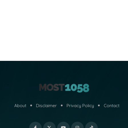
About
Disclaimer
Privacy Policy
Contact