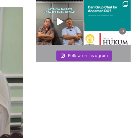
Email
Follow on Instagram