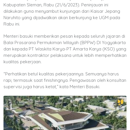
Kabupaten Sleman, Rabu (21/6/2023). Peninjauan ini
dilakukan guna menyambut kunjungan dari Kaisar Jepang
Naruhito yang dijadwalkan akan berkunjung ke UGM pada
Rabu ini.
Menteri basuki memberikan pesan kepada seluruh jajaran di
Balai Prasarana Permukiman Wilayah (BPPW) DI Yogyakarta
dan kepada PT Waskita Karya-PT Amarta Karya (KSO) yang
merupakan kontraktor pelaksana untuk lebih memperhatikan
kualitas pekerjaan.
“Perhatikan betul kualitas pekerjaannya. Semuanya harus
rapi, termasuk saat finishingnya. Pengawasan oleh konsultan
supervisi juga harus ketat,” kata Menteri Basuki.