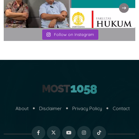
Follow on Instagram
About
Disclaimer
Privacy Policy
Contact