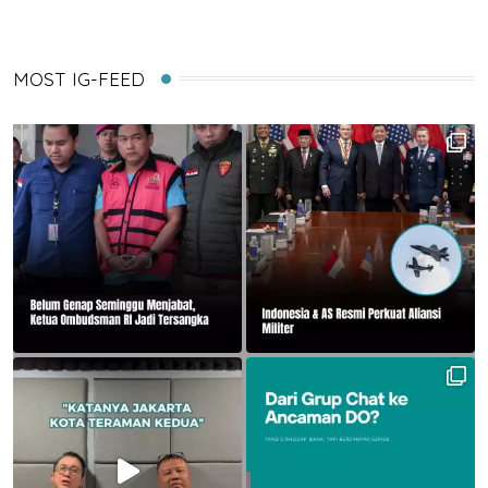
MOST IG-FEED