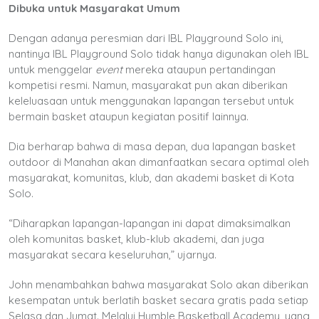
Dibuka untuk Masyarakat Umum
Dengan adanya peresmian dari IBL Playground Solo ini,
nantinya IBL Playground Solo tidak hanya digunakan oleh IBL
untuk menggelar
event
mereka ataupun pertandingan
kompetisi resmi. Namun, masyarakat pun akan diberikan
keleluasaan untuk menggunakan lapangan tersebut untuk
bermain basket ataupun kegiatan positif lainnya.
Dia berharap bahwa di masa depan, dua lapangan basket
outdoor di Manahan akan dimanfaatkan secara optimal oleh
masyarakat, komunitas, klub, dan akademi basket di Kota
Solo.
“Diharapkan lapangan-lapangan ini dapat dimaksimalkan
oleh komunitas basket, klub-klub akademi, dan juga
masyarakat secara keseluruhan,” ujarnya.
John menambahkan bahwa masyarakat Solo akan diberikan
kesempatan untuk berlatih basket secara gratis pada setiap
Selasa dan Jumat. Melalui Humble Basketball Academy, yang