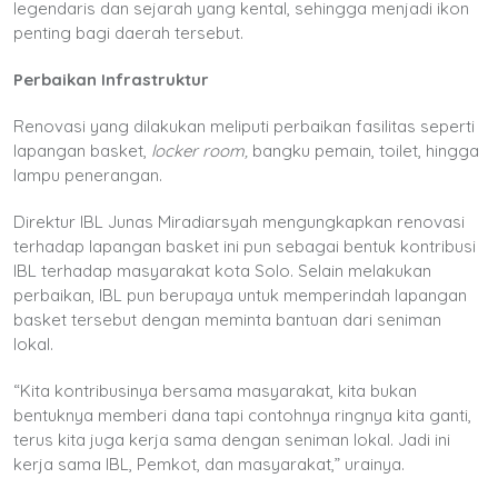
legendaris dan sejarah yang kental, sehingga menjadi ikon
penting bagi daerah tersebut.
Perbaikan Infrastruktur
Renovasi yang dilakukan meliputi perbaikan fasilitas seperti
lapangan basket,
locker room,
bangku pemain, toilet, hingga
lampu penerangan.
Direktur IBL Junas Miradiarsyah mengungkapkan renovasi
terhadap lapangan basket ini pun sebagai bentuk kontribusi
IBL terhadap masyarakat kota Solo. Selain melakukan
perbaikan, IBL pun berupaya untuk memperindah lapangan
basket tersebut dengan meminta bantuan dari seniman
lokal.
“Kita kontribusinya bersama masyarakat, kita bukan
bentuknya memberi dana tapi contohnya ringnya kita ganti,
terus kita juga kerja sama dengan seniman lokal. Jadi ini
kerja sama IBL, Pemkot, dan masyarakat,” urainya.