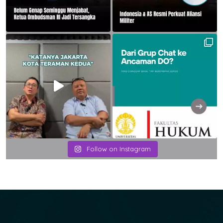
Follow on Instagram