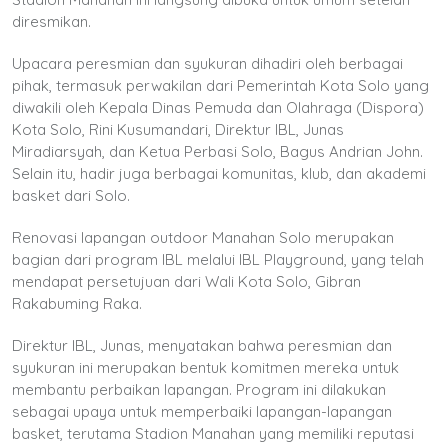
diresmikan.
Upacara peresmian dan syukuran dihadiri oleh berbagai
pihak, termasuk perwakilan dari Pemerintah Kota Solo yang
diwakili oleh Kepala Dinas Pemuda dan Olahraga (Dispora)
Kota Solo, Rini Kusumandari, Direktur IBL, Junas
Miradiarsyah, dan Ketua Perbasi Solo, Bagus Andrian John.
Selain itu, hadir juga berbagai komunitas, klub, dan akademi
basket dari Solo.
Renovasi lapangan outdoor Manahan Solo merupakan
bagian dari program IBL melalui IBL Playground, yang telah
mendapat persetujuan dari Wali Kota Solo, Gibran
Rakabuming Raka.
Direktur IBL, Junas, menyatakan bahwa peresmian dan
syukuran ini merupakan bentuk komitmen mereka untuk
membantu perbaikan lapangan. Program ini dilakukan
sebagai upaya untuk memperbaiki lapangan-lapangan
basket, terutama Stadion Manahan yang memiliki reputasi