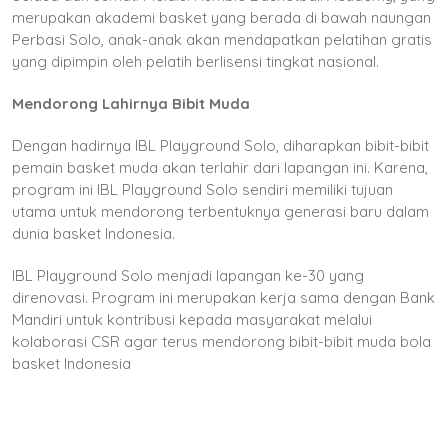
merupakan akademi basket yang berada di bawah naungan
Perbasi Solo, anak-anak akan mendapatkan pelatihan gratis
yang dipimpin oleh pelatih berlisensi tingkat nasional.
Mendorong Lahirnya Bibit Muda
Dengan hadirnya IBL Playground Solo, diharapkan bibit-bibit
pemain basket muda akan terlahir dari lapangan ini. Karena,
program ini IBL Playground Solo
sendiri memiliki tujuan
utama untuk mendorong terbentuknya generasi baru dalam
dunia basket Indonesia.
IBL Playground Solo menjadi lapangan ke-30 yang
direnovasi. Program ini merupakan kerja sama dengan Bank
Mandiri untuk kontribusi kepada masyarakat melalui
kolaborasi CSR agar terus mendorong bibit-bibit muda bola
basket Indonesia