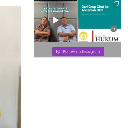
Email
Follow on Instagram