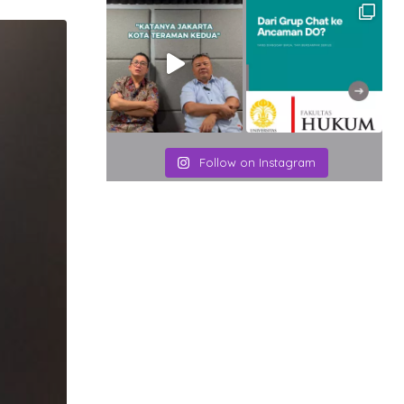
Email
Follow on Instagram