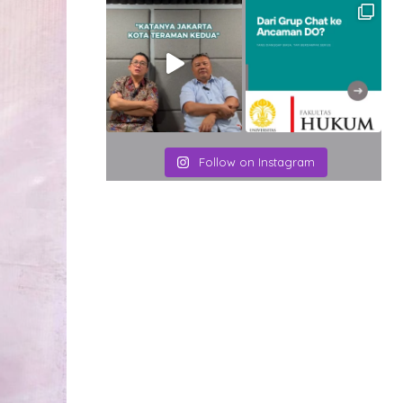
Follow on Instagram