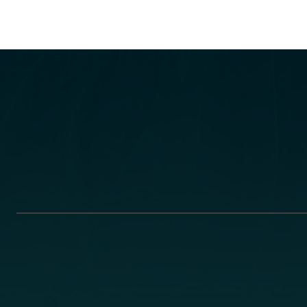
Email