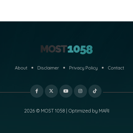
About
Disclaimer
Privacy Policy
Contact
2026 © MOST 1058 | Optimized by
MARI