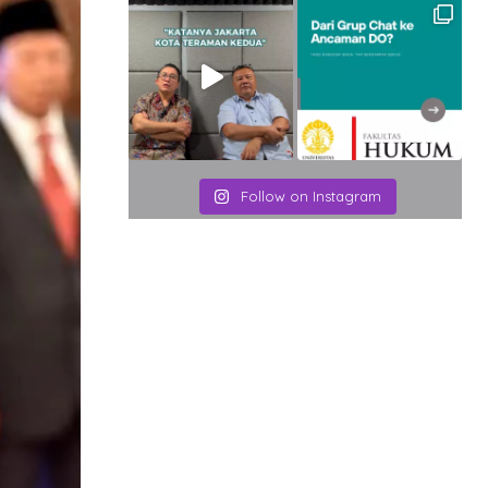
Follow on Instagram