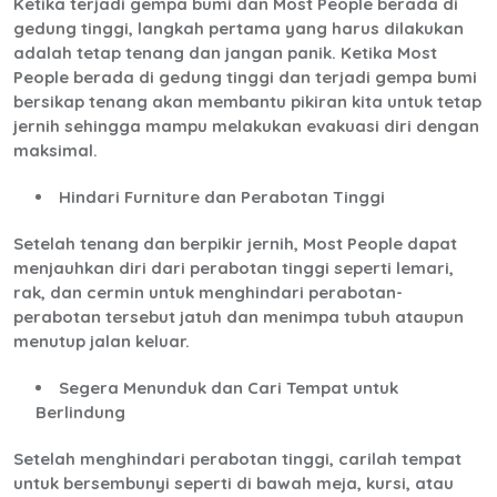
Ketika terjadi gempa bumi dan Most People berada di
gedung tinggi, langkah pertama yang harus dilakukan
adalah tetap tenang dan jangan panik. Ketika Most
People berada di gedung tinggi dan terjadi gempa bumi
bersikap tenang akan membantu pikiran kita untuk tetap
jernih sehingga mampu melakukan evakuasi diri dengan
maksimal.
Hindari Furniture dan Perabotan Tinggi
Setelah tenang dan berpikir jernih, Most People dapat
menjauhkan diri dari perabotan tinggi seperti lemari,
rak, dan cermin untuk menghindari perabotan-
perabotan tersebut jatuh dan menimpa tubuh ataupun
menutup jalan keluar.
Segera Menunduk dan Cari Tempat untuk
Berlindung
Setelah menghindari perabotan tinggi, carilah tempat
untuk bersembunyi seperti di bawah meja, kursi, atau