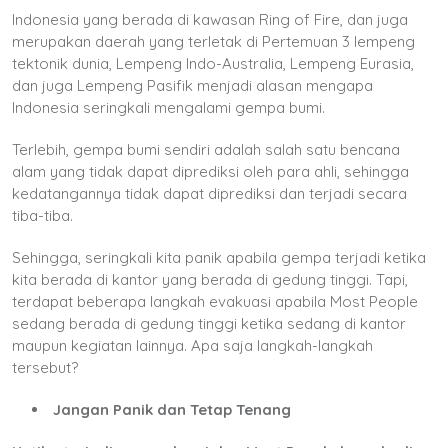
Indonesia yang berada di kawasan Ring of Fire, dan juga
merupakan daerah yang terletak di Pertemuan 3 lempeng
tektonik dunia, Lempeng Indo-Australia, Lempeng Eurasia,
dan juga Lempeng Pasifik menjadi alasan mengapa
Indonesia seringkali mengalami gempa bumi.
Terlebih, gempa bumi sendiri adalah salah satu bencana
alam yang tidak dapat diprediksi oleh para ahli, sehingga
kedatangannya tidak dapat diprediksi dan terjadi secara
tiba-tiba.
Sehingga, seringkali kita panik apabila gempa terjadi ketika
kita berada di kantor yang berada di gedung tinggi. Tapi,
terdapat beberapa langkah evakuasi apabila Most People
sedang berada di gedung tinggi ketika sedang di kantor
maupun kegiatan lainnya. Apa saja langkah-langkah
tersebut?
Jangan Panik dan Tetap Tenang