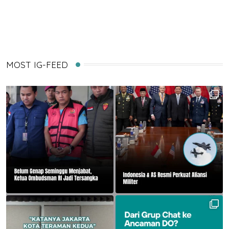
Email
MOST IG-FEED