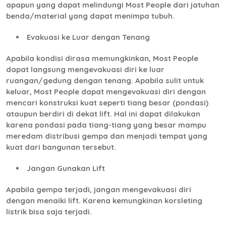
apapun yang dapat melindungi Most People dari jatuhan
benda/material yang dapat menimpa tubuh.
Evakuasi ke Luar dengan Tenang
Apabila kondisi dirasa memungkinkan, Most People
dapat langsung mengevakuasi diri ke luar
ruangan/gedung dengan tenang. Apabila sulit untuk
keluar, Most People dapat mengevakuasi diri dengan
mencari konstruksi kuat seperti tiang besar (pondasi)
ataupun berdiri di dekat lift. Hal ini dapat dilakukan
karena pondasi pada tiang-tiang yang besar mampu
meredam distribusi gempa dan menjadi tempat yang
kuat dari bangunan tersebut.
Jangan Gunakan Lift
Apabila gempa terjadi, jangan mengevakuasi diri
dengan menaiki lift. Karena kemungkinan korsleting
listrik bisa saja terjadi.