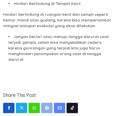
Hindari Berlindung di Tempat Kecil
Hindari berlindung di ruangan kecil dan sempit seperti
kamar mandi atau gudang, karena bisa memperlambat
mitigasi ataupun evakuasi yang akan dilakukan.
Jangan berlari atau menuju tangga darurat saat
terjadi gempa, selain bisa menyebabkan cedera
karena goncangan yang terjadi kita juga harus
menghindari penumpukan orang saat di tangga
darurat.
Share This Post:
Whatsapp
Print
Share
Tiktok
via