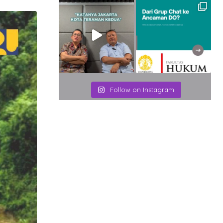
Email
Follow on Instagram