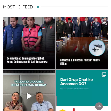
MOST IG-FEED