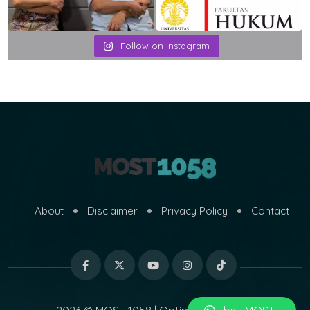
Follow on Instagram
About
Disclaimer
Privacy Policy
Contact