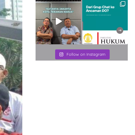
Follow on Instagram