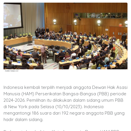
Indonesia kembali terpilih menjadi anggota Dewan Hak Asasi
Manusia (HAM) Perserikatan Bangsa-Bangsa (PBB) periode
2024-2026. Pemilihan itu dilakukan dalam sidang umum PBB
di New York pada Selasa (10/10/2023). Indonesia
mengantongi 186 suara dari 192 negara anggota PBB yang
hadir dalam sidang.