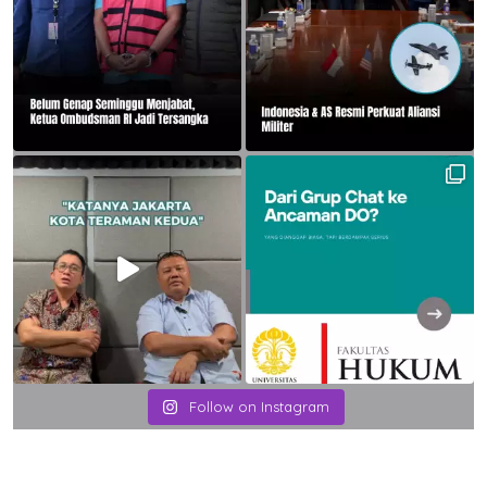
Follow on Instagram