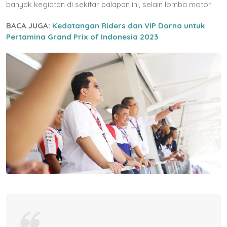
banyak kegiatan di sekitar balapan ini, selain lomba motor.
BACA JUGA:
Kedatangan Riders dan VIP Dorna untuk
Pertamina Grand Prix of Indonesia 2023