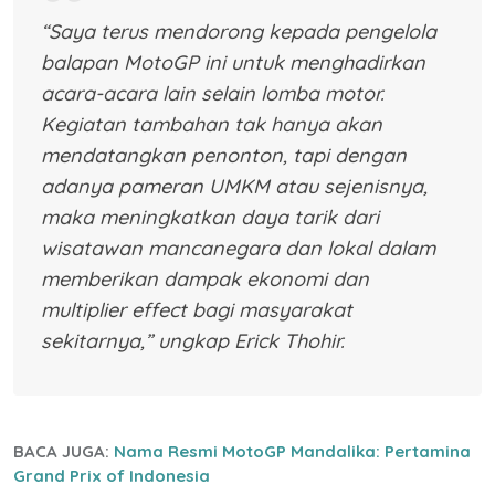
“Saya terus mendorong kepada pengelola
balapan MotoGP ini untuk menghadirkan
acara-acara lain selain lomba motor.
Kegiatan tambahan tak hanya akan
mendatangkan penonton, tapi dengan
adanya pameran UMKM atau sejenisnya,
maka meningkatkan daya tarik dari
wisatawan mancanegara dan lokal dalam
memberikan dampak ekonomi dan
multiplier effect bagi masyarakat
sekitarnya,” ungkap Erick Thohir.
BACA JUGA:
Nama Resmi MotoGP Mandalika: Pertamina
Grand Prix of Indonesia