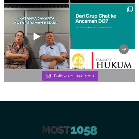
Follow on Instagram