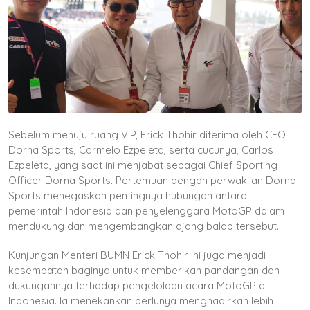
Sebelum menuju ruang VIP, Erick Thohir diterima oleh CEO
Dorna Sports, Carmelo Ezpeleta, serta cucunya, Carlos
Ezpeleta, yang saat ini menjabat sebagai Chief Sporting
Officer Dorna Sports. Pertemuan dengan perwakilan Dorna
Sports menegaskan pentingnya hubungan antara
pemerintah Indonesia dan penyelenggara MotoGP dalam
mendukung dan mengembangkan ajang balap tersebut.
Kunjungan Menteri BUMN Erick Thohir ini juga menjadi
kesempatan baginya untuk memberikan pandangan dan
dukungannya terhadap pengelolaan acara MotoGP di
Indonesia. Ia menekankan perlunya menghadirkan lebih