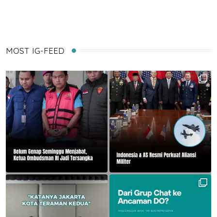
MOST IG-FEED