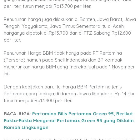
per liter, turun menjadi Rp13.700 per liter.
Penurunan harga juga dilakukan di Banten, Jawa Barat, Jawa
Tengah, Yogyakarta, Jawa Timur. Sementara itu di Aceh,
harganya dipatok di Rp13.700 dan di FTZ Sabang Rp12.600
per liter.
Penurunan Harga BBM tidak hanya pada PT Pertamina
(Persero) namun pada Shell Indonesia dan BP kompak
menurunkan harga BBM yang mereka jual pada 1 November
ini.
Dengan kebijakan baru itu, harga BBM Pertamina jenis
Pertamax yang tadinya di daerah Jawa dibanderol Rp 14 ribu
turun menjadi Rp13.400 per liter.
BACA JUGA:
Pertamina Rilis Pertamax Green 95, Berikut
Fakta-Fakta Mengenai Pertamax Green 95 yang Diklaim
Ramah Lingkungan