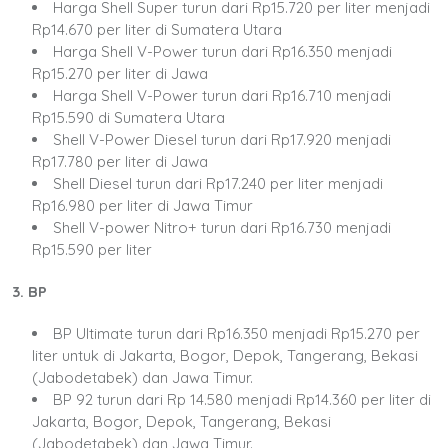
Harga Shell Super turun dari Rp15.720 per liter menjadi
Rp14.670 per liter di Sumatera Utara
Harga Shell V-Power turun dari Rp16.350 menjadi
Rp15.270 per liter di Jawa
Harga Shell V-Power turun dari Rp16.710 menjadi
Rp15.590 di Sumatera Utara
Shell V-Power Diesel turun dari Rp17.920 menjadi
Rp17.780 per liter di Jawa
Shell Diesel turun dari Rp17.240 per liter menjadi
Rp16.980 per liter di Jawa Timur
Shell V-power Nitro+ turun dari Rp16.730 menjadi
Rp15.590 per liter
3. BP
BP Ultimate turun dari Rp16.350 menjadi Rp15.270 per
liter untuk di Jakarta, Bogor, Depok, Tangerang, Bekasi
(Jabodetabek) dan Jawa Timur.
BP 92 turun dari Rp 14.580 menjadi Rp14.360 per liter di
Jakarta, Bogor, Depok, Tangerang, Bekasi
(Jabodetabek) dan Jawa Timur.