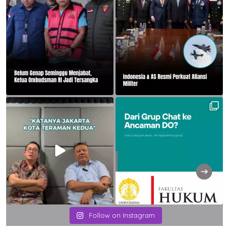
Follow on Instagram