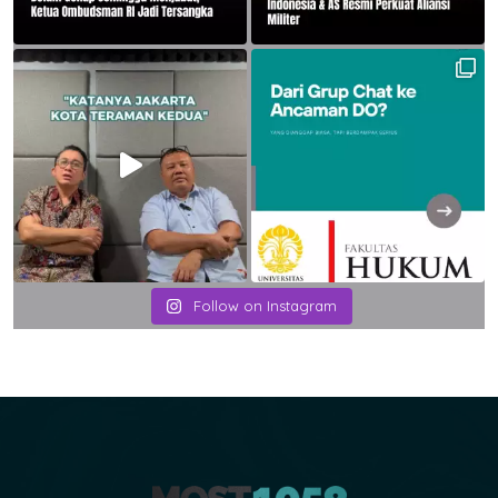
Follow on Instagram