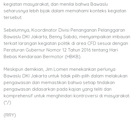
kegiatan masyarakat, dan menilai bahwa Bawaslu
seharusnya lebih bijak dalam memahami konteks kegiatan
tersebut.
Sebelumnya, Koordinator Divisi Penanganan Pelanggaran
Bawaslu DKI Jakarta, Benny Sabdo, menyampaikan imbauan
terkait larangan kegiatan politik di area CFD sesuai dengan
Peraturan Gubernur Nomor 12 Tahun 2016 tentang Hari
Bebas Kendaraan Bermotor (HBKB).
Meskipun demikian, Jim Lomen menekankan perlunya
Bawaslu DKI Jakarta untuk tidak pilih-pilih dalam melakukan
pengawasan dan memastikan bahwa setiap tindakan
pengawasan didasarkan pada kajian yang teliti dan
komprehensif untuk menghindari kontroversi di masyarakat.
(*/)
(RRY)