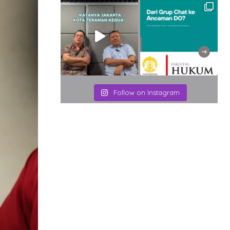
Follow on Instagram