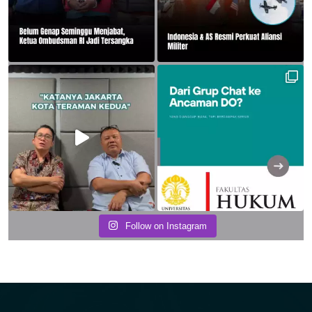
Follow on Instagram