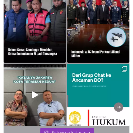
Follow on Instagram