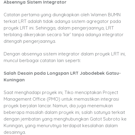
Absennya Sistem Integrator
Catatan pertama yang diungkapkan oleh Wamen BUMN
terkait LRT adalah tidak adanya sistem agregator pada
proyek LRT ini. Sehingga, dalam pengerjaannya, LRT
terbilang dikerjakan secara ‘liar’ tanpa adanya integrator
ditengah pengerjaannya.
Dengan absennya sistem integrator dalam proyek LRT ini,
muncul berbagai catatan lain seperti:
Salah Desain pada Longspan LRT Jabodebek Gatsu-
Kuningan
Saat menghadapi proyek ini, Tiko menciptakan Project
Management Office (PMO) untuk memastikan integrasi
proyek berjalan lancar. Namun, dia juga menemukan
beberapa masalah dalam proyek ini, salah satunya terkait
dengan jembatan yang menghubungkan Gatot Subroto ke
Kuningan, yang menurutnya terdapat kesalahan dalam
desainnya.