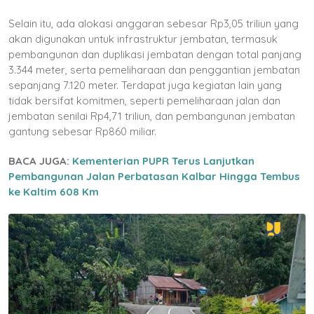
Selain itu, ada alokasi anggaran sebesar Rp3,05 triliun yang
akan digunakan untuk infrastruktur jembatan, termasuk
pembangunan dan duplikasi jembatan dengan total panjang
3.344 meter, serta pemeliharaan dan penggantian jembatan
sepanjang 7.120 meter. Terdapat juga kegiatan lain yang
tidak bersifat komitmen, seperti pemeliharaan jalan dan
jembatan senilai Rp4,71 triliun, dan pembangunan jembatan
gantung sebesar Rp860 miliar.
BACA JUGA:
Kementerian PUPR Terus Lanjutkan
Pembangunan Jalan Perbatasan Kalbar Hingga Tembus
ke Kaltim 608 Km