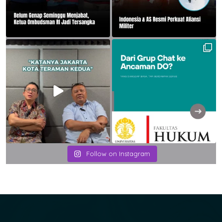
Follow on Instagram