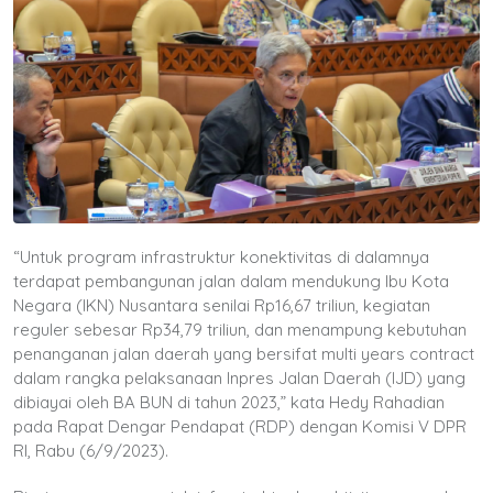
“Untuk program infrastruktur konektivitas di dalamnya
terdapat pembangunan jalan dalam mendukung Ibu Kota
Negara (IKN) Nusantara senilai Rp16,67 triliun, kegiatan
reguler sebesar Rp34,79 triliun, dan menampung kebutuhan
penanganan jalan daerah yang bersifat multi years contract
dalam rangka pelaksanaan Inpres Jalan Daerah (IJD) yang
dibiayai oleh BA BUN di tahun 2023,” kata Hedy Rahadian
pada Rapat Dengar Pendapat (RDP) dengan Komisi V DPR
RI, Rabu (6/9/2023).