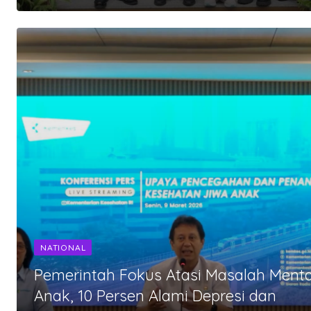
NATIONAL
Pemerintah Fokus Atasi Masalah Menta
Anak, 10 Persen Alami Depresi dan