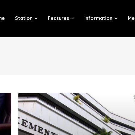
me
Station
Features
Information
Me