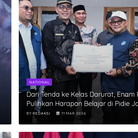
NATIONAL
Dari Tenda ke Kelas Darurat, Enam
Pulihkan Harapan Belajar di Pidie J
BY
REDAKSI
11 MAR 2026