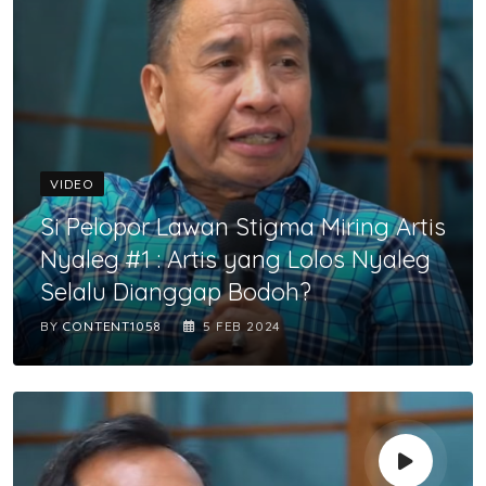
VIDEO
Si Pelopor Lawan Stigma Miring Artis
Nyaleg #1 : Artis yang Lolos Nyaleg
Selalu Dianggap Bodoh?
BY
CONTENT1058
5 FEB 2024