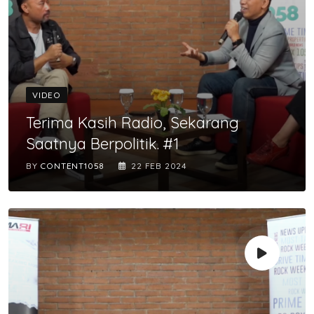
VIDEO
Terima Kasih Radio, Sekarang
Saatnya Berpolitik. #1
BY
CONTENT1058
22 FEB 2024