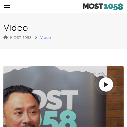
Skip
to
content
Video
MOST 1058
Video