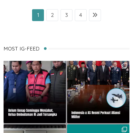
1
2
3
4
MOST IG-FEED